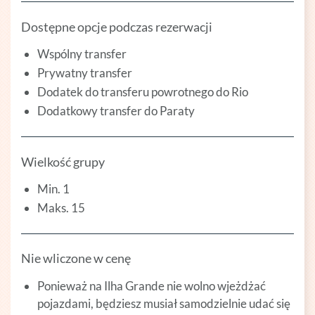
Dostępne opcje podczas rezerwacji
Wspólny transfer
Prywatny transfer
Dodatek do transferu powrotnego do Rio
Dodatkowy transfer do Paraty
Wielkość grupy
Min. 1
Maks. 15
Nie wliczone w cenę
Ponieważ na Ilha Grande nie wolno wjeżdżać
pojazdami, będziesz musiał samodzielnie udać się