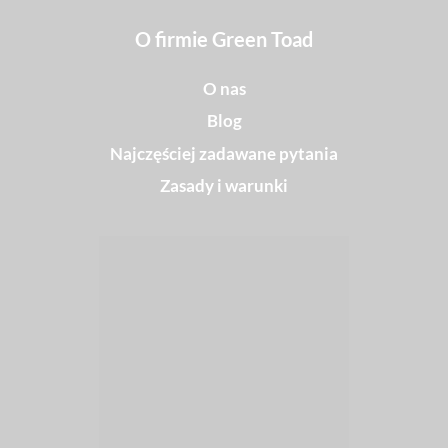
O firmie Green Toad
O nas
Blog
Najczęściej zadawane pytania
Zasady i warunki