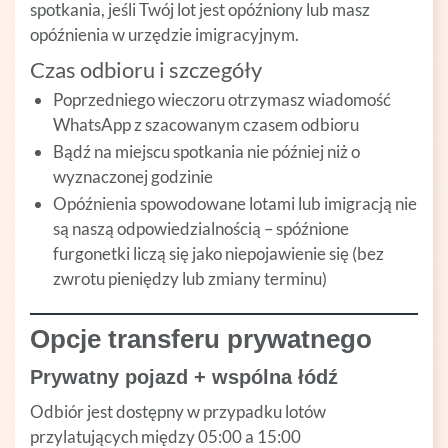
spotkania, jeśli Twój lot jest opóźniony lub masz
opóźnienia w urzędzie imigracyjnym.
Czas odbioru i szczegóły
Poprzedniego wieczoru otrzymasz wiadomość
WhatsApp z szacowanym czasem odbioru
Bądź na miejscu spotkania nie później niż o
wyznaczonej godzinie
Opóźnienia spowodowane lotami lub imigracją nie
są naszą odpowiedzialnością – spóźnione
furgonetki liczą się jako niepojawienie się (bez
zwrotu pieniędzy lub zmiany terminu)
Opcje transferu prywatnego
Prywatny pojazd + wspólna łódź
Odbiór jest dostępny w przypadku lotów
przylatujących między 05:00 a 15:00