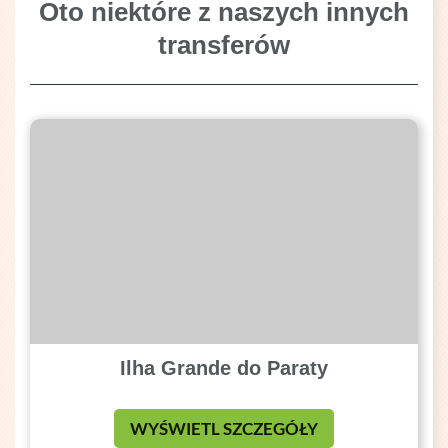
Oto niektóre z naszych innych
transferów
Ilha Grande do Paraty
WYŚWIETL SZCZEGÓŁY