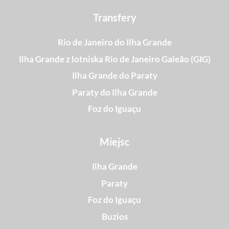
Transfery
Rio de Janeiro do Ilha Grande
Ilha Grande z lotniska Rio de Janeiro Galeão (GIG)
Ilha Grande do Paraty
Paraty do Ilha Grande
Foz do Iguaçu
Miejsc
Ilha Grande
Paraty
Foz do Iguaçu
Buzios