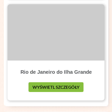
Rio de Janeiro do Ilha Grande
WYŚWIETL SZCZEGÓŁY