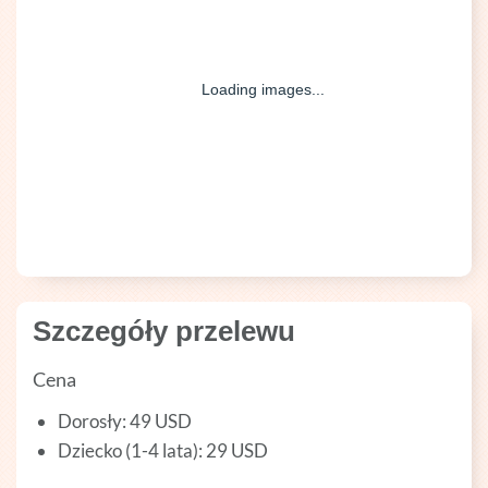
Szczegóły przelewu
Cena
Dorosły: 49 USD
Dziecko (1-4 lata): 29 USD