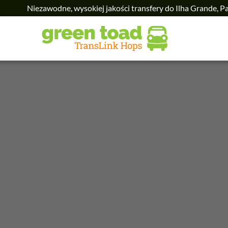
Niezawodne, wysokiej jakości transfery do Ilha Grande, P